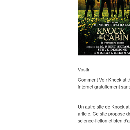
Vostfr
Comment Voir Knock at the
internet gratuitement san
Un autre site de Knock at
article. Ce site propose 
science-fiction et bien d'a